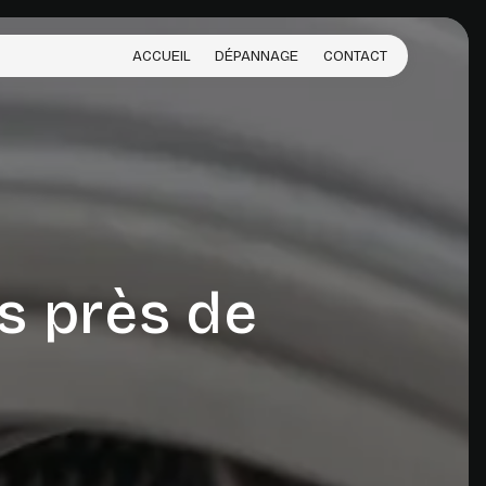
ACCUEIL
DÉPANNAGE
CONTACT
s près de