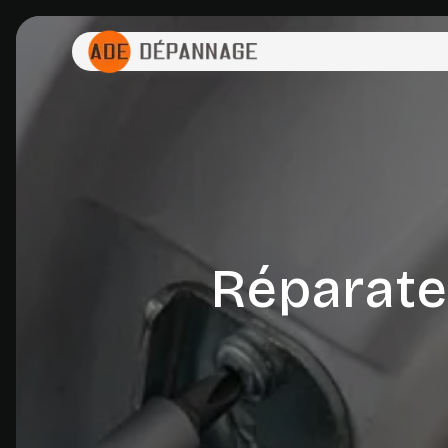
Panneau de gestion des cookies
Réparate