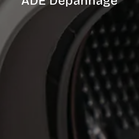
ADE Dépannage