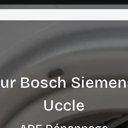
ur Bosch Siemen
Uccle