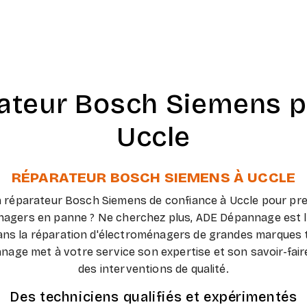
ateur Bosch Siemens p
Uccle
RÉPARATEUR BOSCH SIEMENS À UCCLE
 réparateur Bosch Siemens de confiance à Uccle pour pr
nagers en panne ? Ne cherchez plus, ADE Dépannage est l'e
dans la réparation d'électroménagers de grandes marques 
age met à votre service son expertise et son savoir-fair
des interventions de qualité.
Des techniciens qualifiés et expérimentés