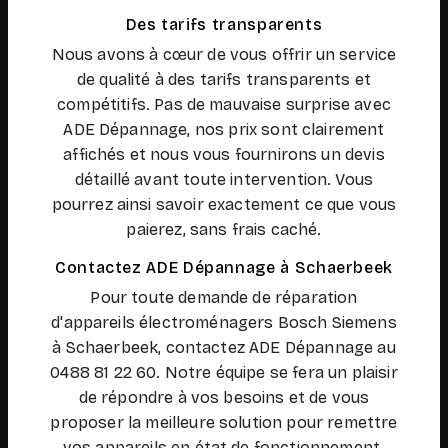
Des tarifs transparents
Nous avons à cœur de vous offrir un service
de qualité à des tarifs transparents et
compétitifs. Pas de mauvaise surprise avec
ADE Dépannage, nos prix sont clairement
affichés et nous vous fournirons un devis
détaillé avant toute intervention. Vous
pourrez ainsi savoir exactement ce que vous
paierez, sans frais caché.
Contactez ADE Dépannage à Schaerbeek
Pour toute demande de réparation
d'appareils électroménagers Bosch Siemens
à Schaerbeek, contactez ADE Dépannage au
0488 81 22 60. Notre équipe se fera un plaisir
de répondre à vos besoins et de vous
proposer la meilleure solution pour remettre
vos appareils en état de fonctionnement.