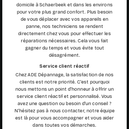
domicile à Schaerbeek et dans les environs
pour votre plus grand confort. Plus besoin
de vous déplacer avec vos appareils en
panne, nos techniciens se rendent
directement chez vous pour effectuer les
réparations nécessaires. Cela vous fait
gagner du temps et vous évite tout
désagrément.
Service client réactif
Chez ADE Dépannage, la satisfaction de nos
clients est notre priorité. C'est pourquoi
nous mettons un point d'honneur à offrir un
service client réactif et personnalisé. Vous
avez une question ou besoin d'un conseil ?
N'hésitez pas à nous contacter, notre équipe
est là pour vous accompagner et vous aider
dans toutes vos démarches.