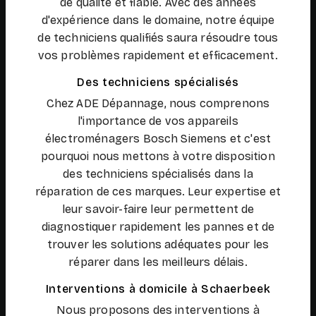
de qualité et fiable. Avec des années
d'expérience dans le domaine, notre équipe
de techniciens qualifiés saura résoudre tous
vos problèmes rapidement et efficacement.
Des techniciens spécialisés
Chez ADE Dépannage, nous comprenons
l'importance de vos appareils
électroménagers Bosch Siemens et c'est
pourquoi nous mettons à votre disposition
des techniciens spécialisés dans la
réparation de ces marques. Leur expertise et
leur savoir-faire leur permettent de
diagnostiquer rapidement les pannes et de
trouver les solutions adéquates pour les
réparer dans les meilleurs délais.
Interventions à domicile à Schaerbeek
Nous proposons des interventions à