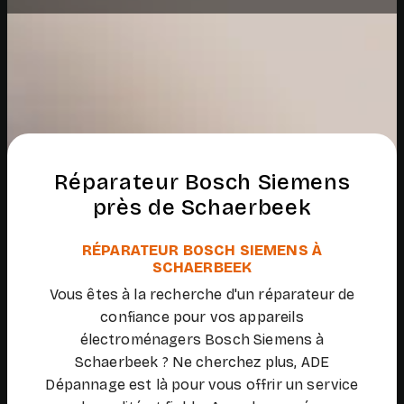
Réparateur Bosch Siemens
près de Schaerbeek
RÉPARATEUR BOSCH SIEMENS À
SCHAERBEEK
Vous êtes à la recherche d'un réparateur de
confiance pour vos appareils
électroménagers Bosch Siemens à
Schaerbeek ? Ne cherchez plus, ADE
Dépannage est là pour vous offrir un service