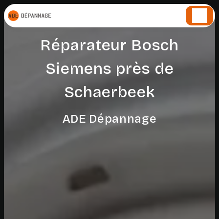
Panneau de gestion des cookies
Réparateur Bosch
Siemens près de
Schaerbeek
ADE Dépannage