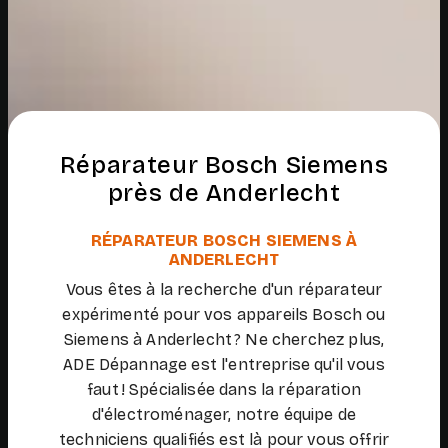
Réparateur Bosch Siemens
près de Anderlecht
RÉPARATEUR BOSCH SIEMENS À
ANDERLECHT
Vous êtes à la recherche d'un réparateur
expérimenté pour vos appareils Bosch ou
Siemens à Anderlecht ? Ne cherchez plus,
ADE Dépannage est l'entreprise qu'il vous
faut ! Spécialisée dans la réparation
d'électroménager, notre équipe de
techniciens qualifiés est là pour vous offrir