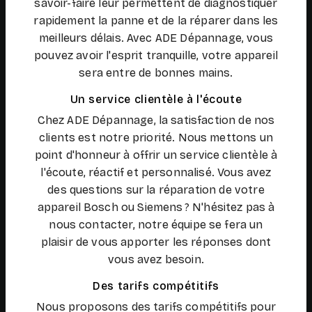
savoir-faire leur permettent de diagnostiquer
rapidement la panne et de la réparer dans les
meilleurs délais. Avec ADE Dépannage, vous
pouvez avoir l'esprit tranquille, votre appareil
sera entre de bonnes mains.
Un service clientèle à l'écoute
Chez ADE Dépannage, la satisfaction de nos
clients est notre priorité. Nous mettons un
point d'honneur à offrir un service clientèle à
l'écoute, réactif et personnalisé. Vous avez
des questions sur la réparation de votre
appareil Bosch ou Siemens ? N'hésitez pas à
nous contacter, notre équipe se fera un
plaisir de vous apporter les réponses dont
vous avez besoin.
Des tarifs compétitifs
Nous proposons des tarifs compétitifs pour