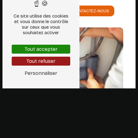
EN SAVOIR PLUS
CONTACTEZ-NOUS
Ce site utilise des cookies
et vous donne le contrôle
sur ceux que vous
souhaitez activer
Tout accepter
Tout refuser
Personnaliser