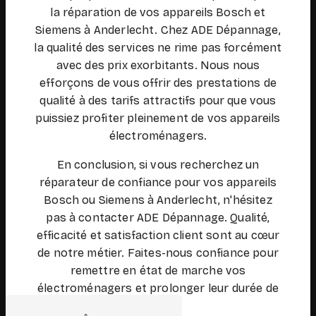
la réparation de vos appareils Bosch et
Siemens à Anderlecht. Chez ADE Dépannage,
la qualité des services ne rime pas forcément
avec des prix exorbitants. Nous nous
efforçons de vous offrir des prestations de
qualité à des tarifs attractifs pour que vous
puissiez profiter pleinement de vos appareils
électroménagers.
En conclusion, si vous recherchez un
réparateur de confiance pour vos appareils
Bosch ou Siemens à Anderlecht, n'hésitez
pas à contacter ADE Dépannage. Qualité,
efficacité et satisfaction client sont au cœur
de notre métier. Faites-nous confiance pour
remettre en état de marche vos
électroménagers et prolonger leur durée de
vie.