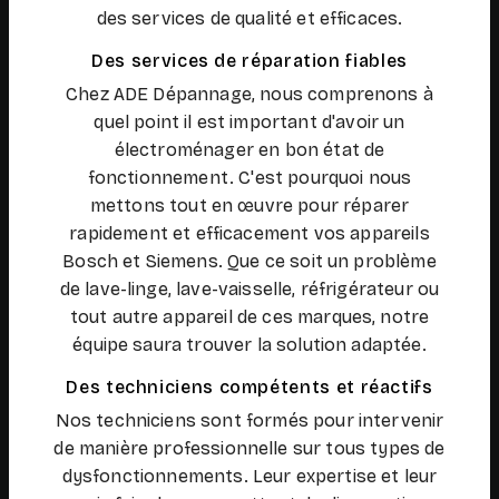
des services de qualité et efficaces.
Des services de réparation fiables
Chez ADE Dépannage, nous comprenons à
quel point il est important d'avoir un
électroménager en bon état de
fonctionnement. C'est pourquoi nous
mettons tout en œuvre pour réparer
rapidement et efficacement vos appareils
Bosch et Siemens. Que ce soit un problème
de lave-linge, lave-vaisselle, réfrigérateur ou
tout autre appareil de ces marques, notre
équipe saura trouver la solution adaptée.
Des techniciens compétents et réactifs
Nos techniciens sont formés pour intervenir
de manière professionnelle sur tous types de
dysfonctionnements. Leur expertise et leur