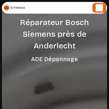
Panneau de gestion des cookies
Réparateur Bosch
Siemens près de
Anderlecht
ADE Dépannage