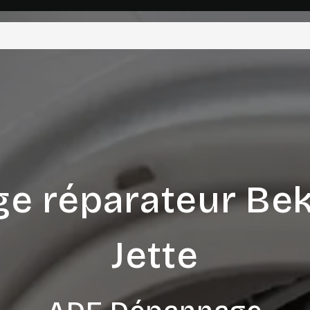
e réparateur Bek
Jette