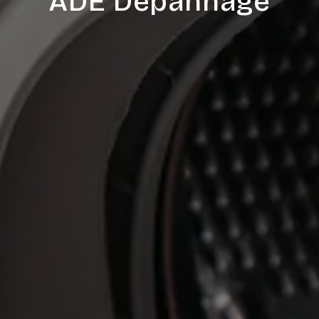
ADE Dépannage