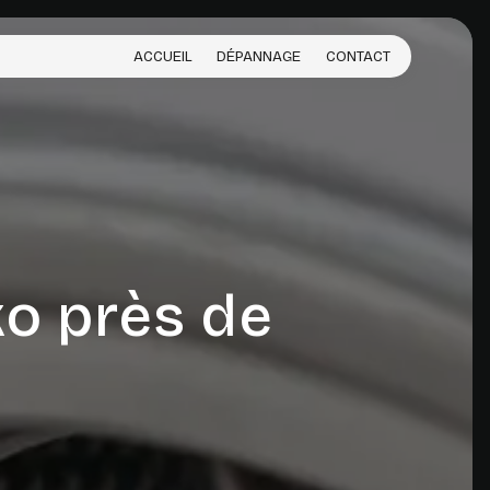
ACCUEIL
DÉPANNAGE
CONTACT
o près de