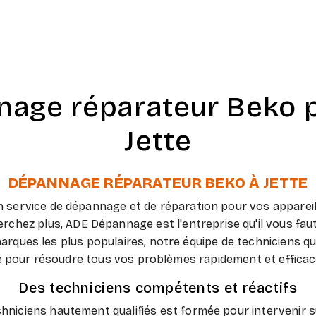
age réparateur Beko 
Jette
DÉPANNAGE RÉPARATEUR BEKO À JETTE
 service de dépannage et de réparation pour vos appare
rchez plus, ADE Dépannage est l'entreprise qu'il vous faut
ques les plus populaires, notre équipe de techniciens qua
e pour résoudre tous vos problèmes rapidement et effica
Des techniciens compétents et réactifs
hniciens hautement qualifiés est formée pour intervenir 