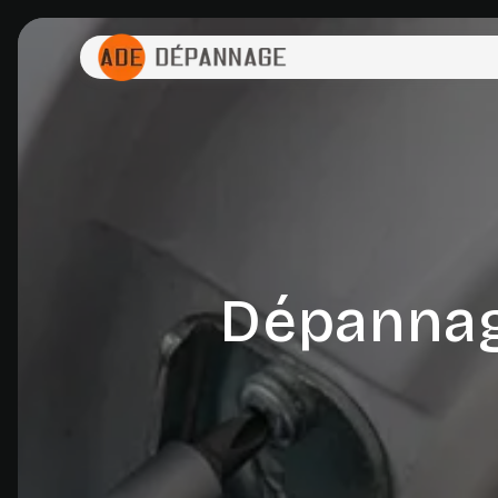
Panneau de gestion des cookies
Dépannag