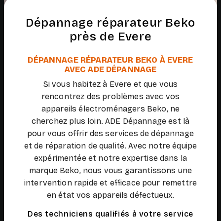
Dépannage réparateur Beko
près de Evere
DÉPANNAGE RÉPARATEUR BEKO À EVERE
AVEC ADE DÉPANNAGE
Si vous habitez à Evere et que vous
rencontrez des problèmes avec vos
appareils électroménagers Beko, ne
cherchez plus loin. ADE Dépannage est là
pour vous offrir des services de dépannage
et de réparation de qualité. Avec notre équipe
expérimentée et notre expertise dans la
marque Beko, nous vous garantissons une
intervention rapide et efficace pour remettre
en état vos appareils défectueux.
Des techniciens qualifiés à votre service