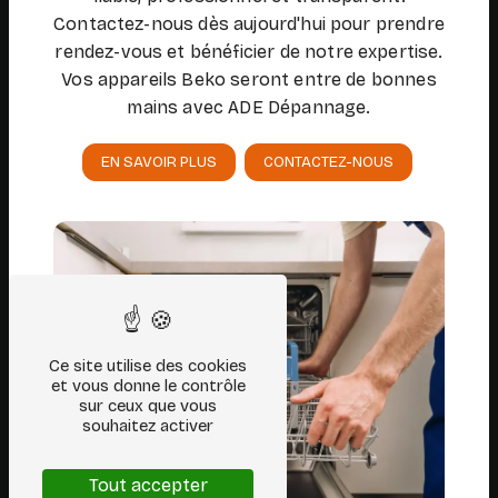
Contactez-nous dès aujourd'hui pour prendre
rendez-vous et bénéficier de notre expertise.
Vos appareils Beko seront entre de bonnes
mains avec ADE Dépannage.
EN SAVOIR PLUS
CONTACTEZ-NOUS
Ce site utilise des cookies
et vous donne le contrôle
sur ceux que vous
souhaitez activer
Tout accepter