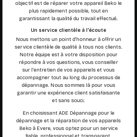
objectif est de réparer votre appareil Beko le
plus rapidement possible, tout en
garantissant la qualité du travail effectué.
Un service clientèle à l'écoute
Nous mettons un point d'honneur à offrir un
service clientèle de qualité à tous nos clients.
Notre équipe est à votre disposition pour
répondre à vos questions, vous conseiller
sur l'entretien de vos appareils et vous
accompagner tout au long du processus de
dépannage. Nous sommes là pour vous
garantir une expérience client satisfaisante
et sans souci.
En choisissant ADE Dépannage pour le
dépannage et la réparation de vos appareils
Beko à Evere, vous optez pour un service
fiable, professionnel et transparent.