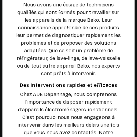
Nous avons une équipe de techniciens
qualifiés qui sont formés pour travailler sur
les appareils de la marque Beko. Leur
connaissance approfondie de ces produits
leur permet de diagnostiquer rapidement les
problèmes et de proposer des solutions
adaptées. Que ce soit un problème de
réfrigérateur, de lave-linge, de lave-vaisselle
ou de tout autre appareil Beko, nos experts
sont prêts à intervenir.
Des interventions rapides et efficaces
Chez ADE Dépannage, nous comprenons
l'importance de disposer rapidement
d'appareils électroménagers fonctionnels.
C'est pourquoi nous nous engageons à
intervenir dans les meilleurs délais une fois
que vous nous avez contactés. Notre