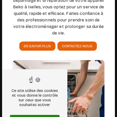
dépannage et la réparation de votre appareil
Beko à Ixelles, vous optez pour un service de
qualité, rapide et efficace. Faites confiance à
des professionnels pour prendre soin de
votre électroménager et prolonger sa durée
de vie.
EN SAVOIR PLUS
CONTACTEZ-NOUS
Ce site utilise des cookies
et vous donne le contrôle
sur ceux que vous
souhaitez activer