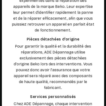
expérimentés dans la réparation des
appareils de la marque Beko. Leur expertise
leur permet d'identifier rapidement la panne
et de la réparer efficacement, afin que vous
puissiez retrouver un appareil en parfait état
de fonctionnement.
Pièces détachées d'origine
Pour garantir la qualité et la durabilité des
réparations, ADE Dépannage utilise
exclusivement des pièces détachées
d'origine Beko lors des interventions. Vous
pouvez donc avoir l'assurance que votre
appareil sera réparé avec des composants
de haute qualité, recommandés par le
fabricant.
Services personnalisés
Chez ADE Dépannage, chaque intervention