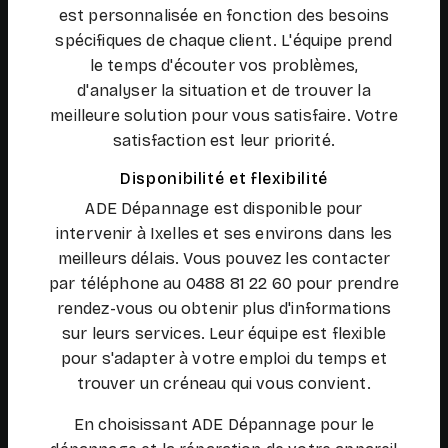
est personnalisée en fonction des besoins
spécifiques de chaque client. L'équipe prend
le temps d'écouter vos problèmes,
d'analyser la situation et de trouver la
meilleure solution pour vous satisfaire. Votre
satisfaction est leur priorité.
Disponibilité et flexibilité
ADE Dépannage est disponible pour
intervenir à Ixelles et ses environs dans les
meilleurs délais. Vous pouvez les contacter
par téléphone au 0488 81 22 60 pour prendre
rendez-vous ou obtenir plus d'informations
sur leurs services. Leur équipe est flexible
pour s'adapter à votre emploi du temps et
trouver un créneau qui vous convient.
En choisissant ADE Dépannage pour le