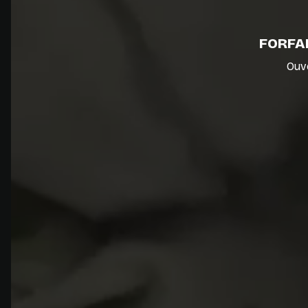
FORFAI
Ouv