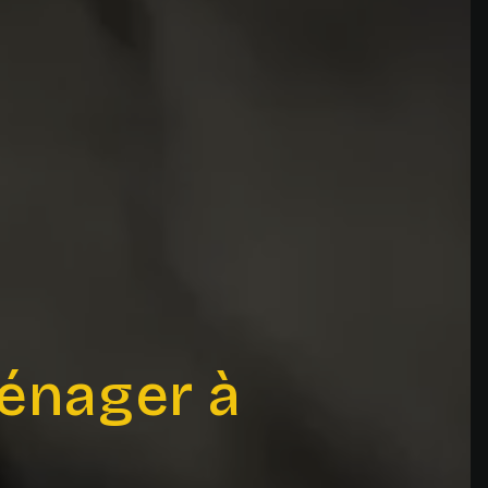
énager à