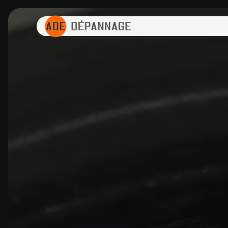
Panneau de gestion des cookies