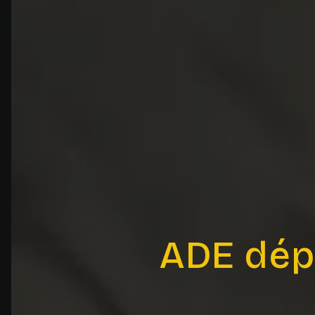
ADE dép