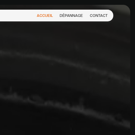
ACCUEIL
DÉPANNAGE
CONTACT